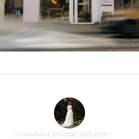
UN MARIAGE EN 2026, 2027, 2028 ?