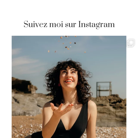
Suivez moi sur Instagram