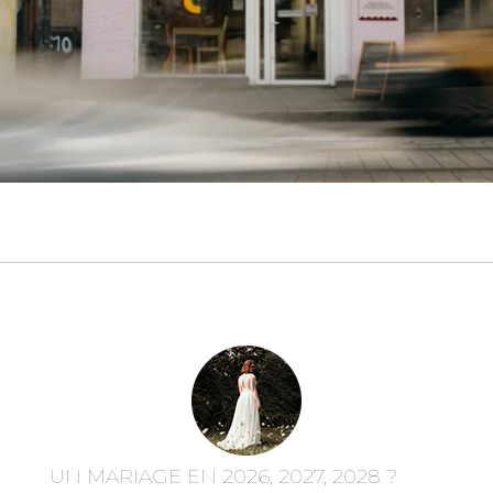
UN MARIAGE EN 2026, 2027, 2028 ?