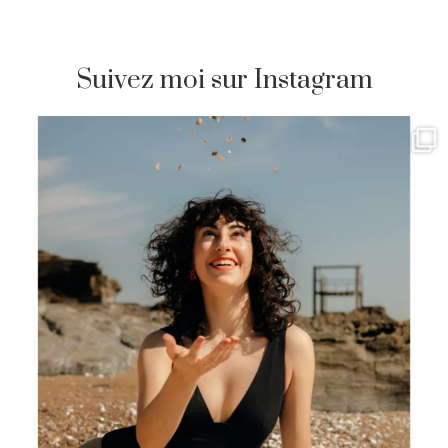
Suivez moi sur Instagram