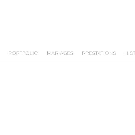
PORTFOLIO
MARIAGES
PRESTATIONS
HIS