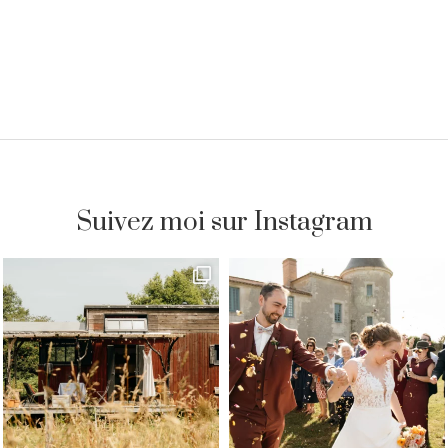
Suivez moi sur Instagram