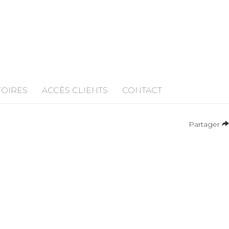
TOIRES
ACCÈS CLIENTS
CONTACT
Partager