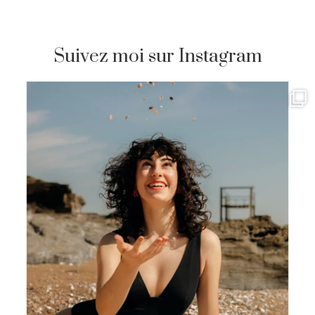
Suivez moi sur Instagram