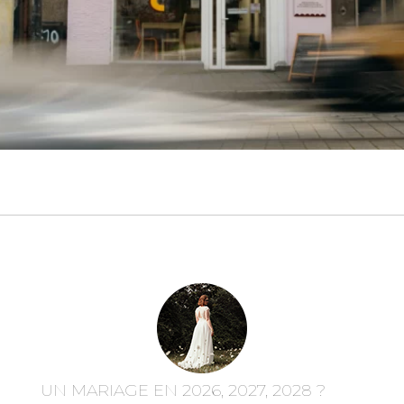
UN MARIAGE EN 2026, 2027, 2028 ?