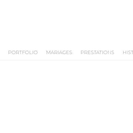
PORTFOLIO
MARIAGES
PRESTATIONS
HIS