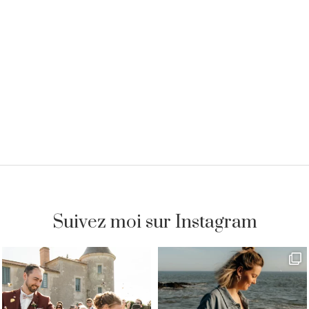
Suivez moi sur Instagram