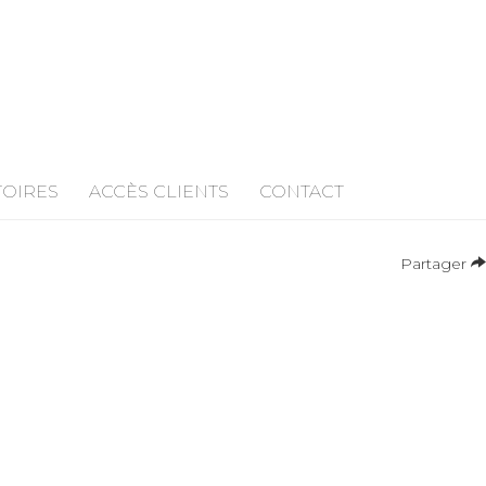
TOIRES
ACCÈS CLIENTS
CONTACT
Partager