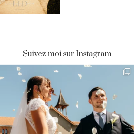
Suivez moi sur Instagram