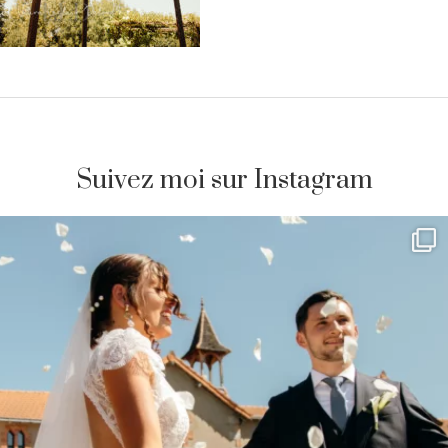
Suivez moi sur Instagram