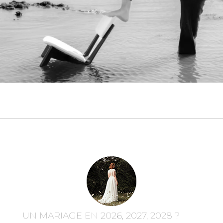
UN MARIAGE EN 2026, 2027, 2028 ?