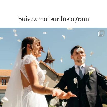
Suivez moi sur Instagram