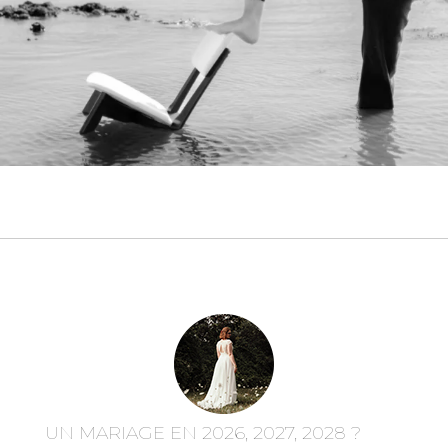
UN MARIAGE EN 2026, 2027, 2028 ?