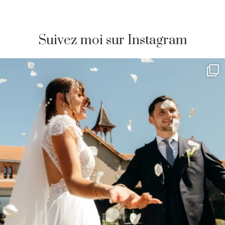
Suivez moi sur Instagram