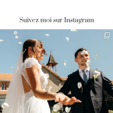
Suivez moi sur Instagram