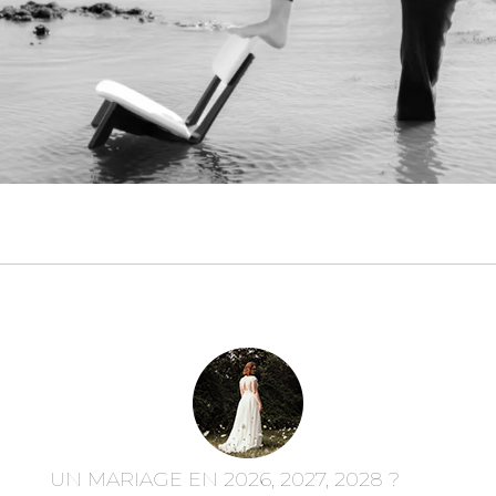
UN MARIAGE EN 2026, 2027, 2028 ?