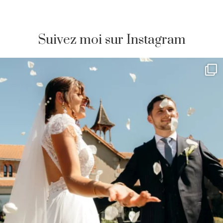
Suivez moi sur Instagram