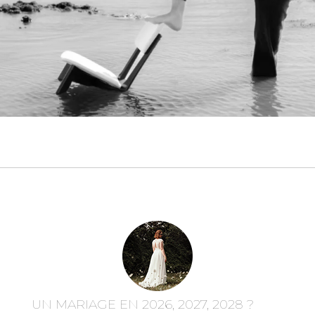
UN MARIAGE EN 2026, 2027, 2028 ?