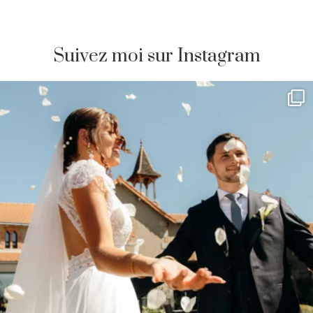
Suivez moi sur Instagram