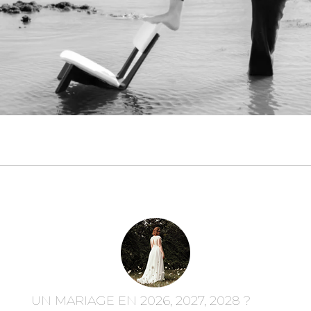
UN MARIAGE EN 2026, 2027, 2028 ?