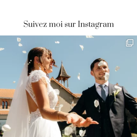
Suivez moi sur Instagram