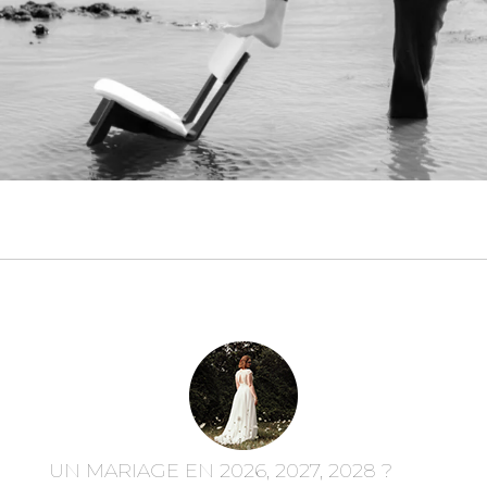
UN MARIAGE EN 2026, 2027, 2028 ?