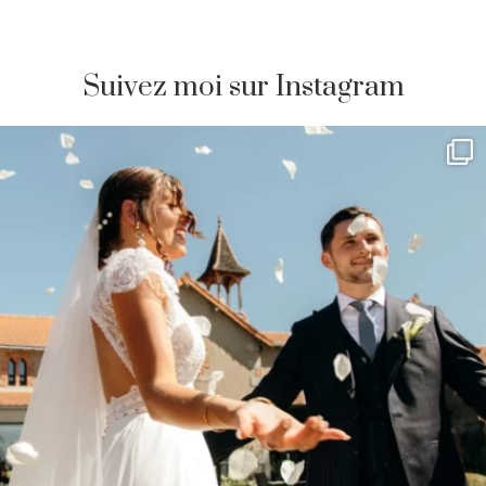
Suivez moi sur Instagram