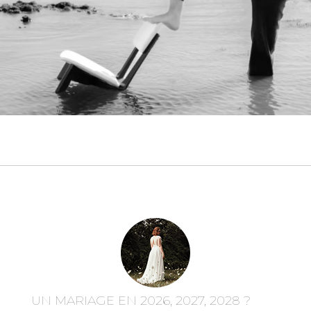
UN MARIAGE EN 2026, 2027, 2028 ?