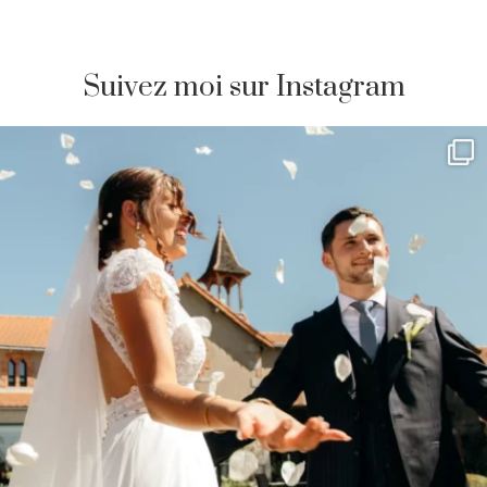
Suivez moi sur Instagram