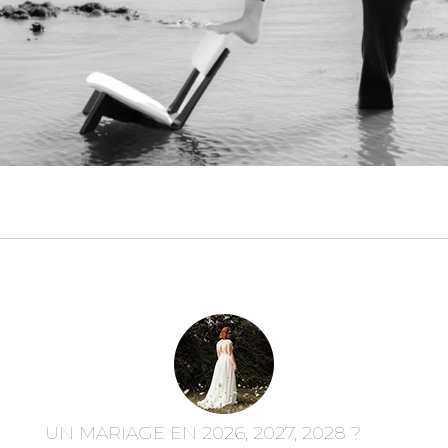
UN MARIAGE EN 2026, 2027, 2028 ?