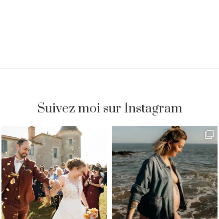
Suivez moi sur Instagram