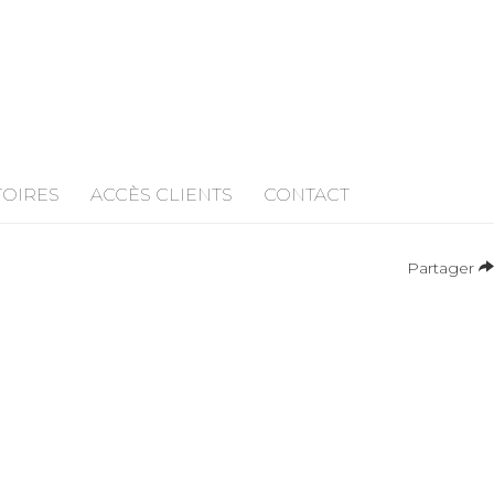
TOIRES
ACCÈS CLIENTS
CONTACT
Partager