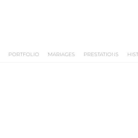
PORTFOLIO
MARIAGES
PRESTATIONS
HIS