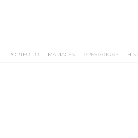
PORTFOLIO
MARIAGES
PRESTATIONS
HIS