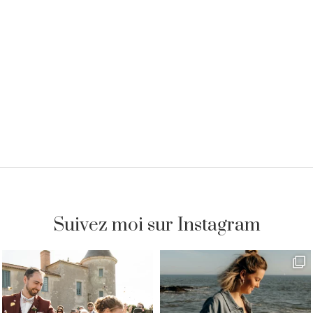
Suivez moi sur Instagram