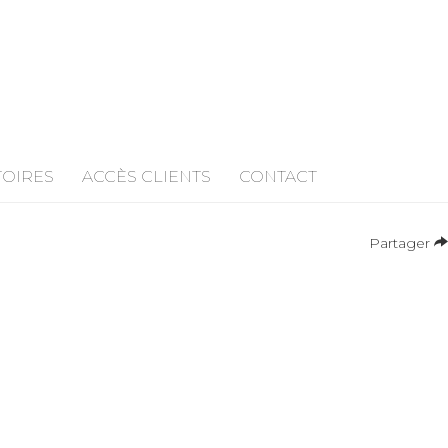
TOIRES
ACCÈS CLIENTS
CONTACT
Partager