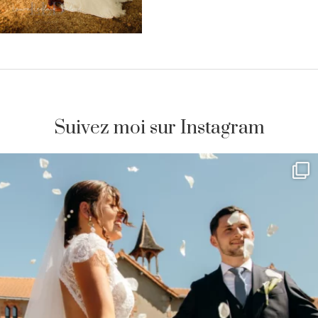
Suivez moi sur Instagram