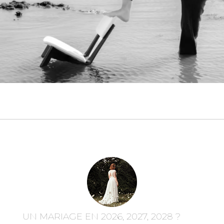
UN MARIAGE EN 2026, 2027, 2028 ?