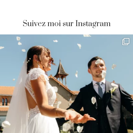
Suivez moi sur Instagram