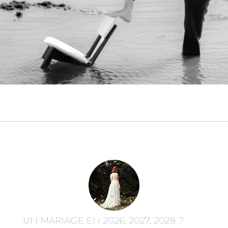
UN MARIAGE EN 2026, 2027, 2028 ?