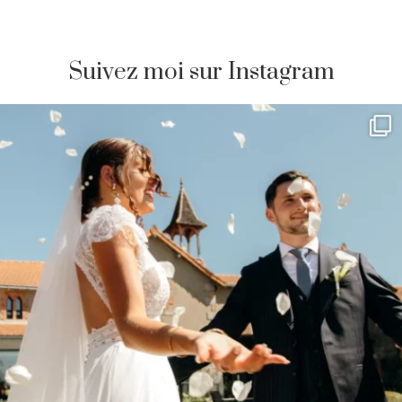
Suivez moi sur Instagram